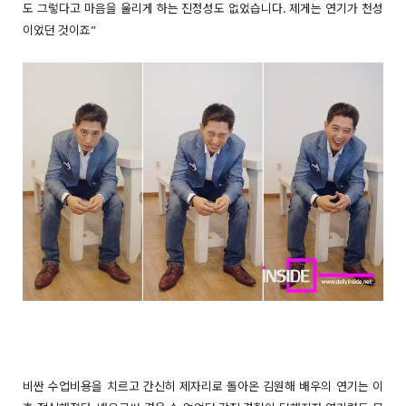
도 그렇다고 마음을 울리게 하는 진정성도 없었습니다. 제게는 연기가 천성
이었던 것이죠”
비싼 수업비용을 치르고 간신히 제자리로 돌아온 김원해 배우의 연기는 이