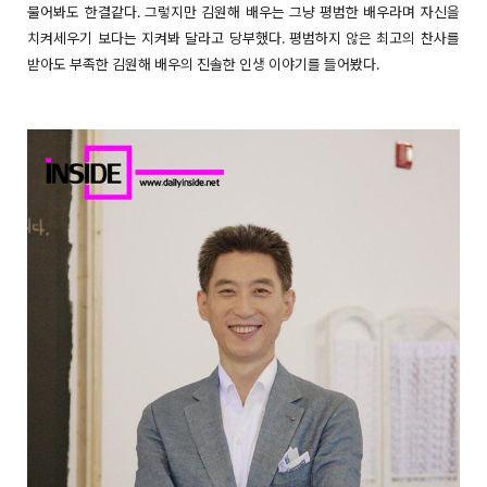
물어봐도 한결같다. 그렇지만 김원해 배우는 그냥 평범한 배우라며 자신을
치켜세우기 보다는 지켜봐 달라고 당부했다. 평범하지 않은 최고의 찬사를
받아도 부족한 김원해 배우의 진솔한 인생 이야기를 들어봤다.