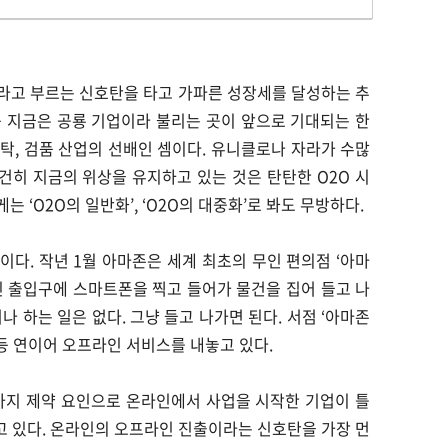
line)’라고 부르는 신호탄을 타고 가파른 성장세를 달성하는 추
 등 지금은 공룡 기업이라 불리는 곳이 앞으로 기대되는 한
탁, 검품 산업의 선배인 셈이다. 유니클로나 자라가 수많
히 지금의 위상을 유지하고 있는 것은 탄탄한 O2O 시
는 ‘O2O의 일반화’, ‘O2O의 대중화’로 봐도 무방하다.
이다. 작년 1월 아마존은 세계 최초의 무인 편의점 ‘아마
긴 출입구에 스마트폰을 찍고 들어가 물건을 집어 들고 나
나 하는 일은 없다. 그냥 들고 나가면 된다. 서점 ‘아마존
 등 연이어 오프라인 서비스를 내놓고 있다.
가지 제약 요인으로 온라인에서 사업을 시작한 기업이 틀
 있다. 온라인의 오프라인 진출이라는 신호탄을 가장 먼