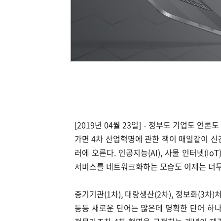
[2019년 04월 23일] - 정부도 기업도 언론
가면 4차 산업혁명에 관한 책이 매일같이 신
러에 오른다. 인공지능(AI), 사물 인터넷(I
서비스를 네트워크화하는 모습도 이제는 너무
증기기관(1차), 대량생산(2차), 정보화(3차
등등 새로운 단어는 많은데 명확한 단어 하나