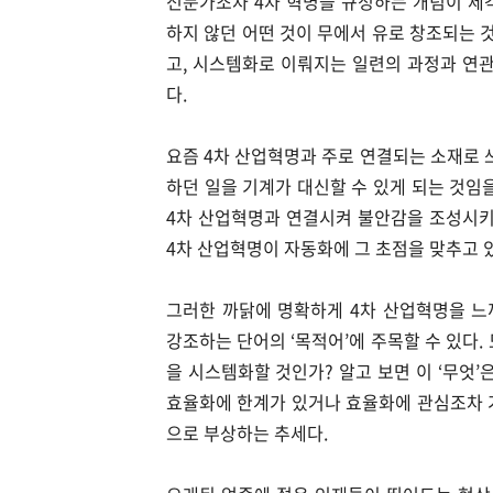
전문가조차 4차 혁명을 규정하는 개념이 제각
하지 않던 어떤 것이 무에서 유로 창조되는 것
고, 시스템화로 이뤄지는 일련의 과정과 연관
다.
요즘 4차 산업혁명과 주로 연결되는 소재로 
하던 일을 기계가 대신할 수 있게 되는 것임을
4차 산업혁명과 연결시켜 불안감을 조성시키
4차 산업혁명이 자동화에 그 초점을 맞추고 
그러한 까닭에 명확하게 4차 산업혁명을 느끼려
강조하는 단어의 ‘목적어’에 주목할 수 있다
을 시스템화할 것인가? 알고 보면 이 ‘무엇
효율화에 한계가 있거나 효율화에 관심조차 가
으로 부상하는 추세다.