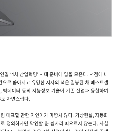
도 연일 ‘4차 산업혁명’ 시대 준비에 입을 모은다. 서점에 나
간으로 쏟아지고 유명한 저자의 책은 밀봉된 채 베스트셀
oT), 빅데이터 등의 지능정보 기술이 기존 산업과 융합하여
도 자연스럽다.
)처럼 대표할 만한 자연어가 마땅치 않다. 가상현실, 자동화
로 정의하자면 막연할 뿐 쉽사리 떠오르지 않는다. 사실