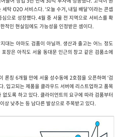
어들어 창업 3년 만에 30억 투자에 성공했다. 고객이 원
탁 O2O 서비스다. ‘오늘 수거, 내일 배달’이라는 콘셉
중심으로 성장했다. 4월 중 서울 전 지역으로 서비스를 확
제한적인 현실임에도 가능성을 인정받은 셈이다.
지대는 아마도 검품이 아닐까. 생산과 출고는 어느 정도
 포장은 아직도 서울 동대문 인근의 창고 같은 검품소에
없이 론칭 6개월 만에 서울 성수동에 2호점을 오픈하며 ‘검
다. 입고되는 제품을 클라우드 서버에 리스트업하고 품목
 없도록 하고 있다. 클라이언트의 요구에 따라 검품부터
 이상 낮추는 등 남다른 발상으로 주목받고 있다.