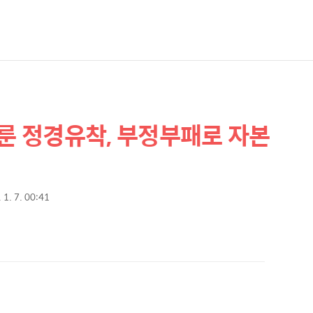
이룬 정경유착, 부정부패로 자본
 1. 7. 00:41