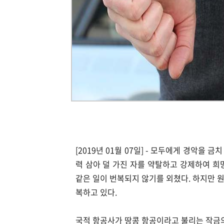
[2019년 01월 07일] - 모두에게 경악을 
력 삼아 덜 가진 자를 약탈하고 강제하여 희
같은 일이 번복되지 않기를 외쳤다. 하지만 
복하고 있다.
국적 항공사가 땅콩 항공이라고 불리는 작금의