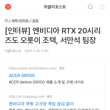
검색하기
위클리포스트
티스토리
IT／과학/인터뷰／칼럼
[인터뷰] 엔비디아 RTX 20시리
즈도 오롯이 조텍, 서만석 팀장
위클리포스트
2019. 1. 29. 17:51
https://acer-workstation.com/
광고
ACER GN100
ACER Veriton GN100 제품 소개 및 구매 사이트
http://m.coupang.com
광고
엔비디아 쿠팡 고사양 게임 끊김 없이