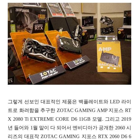
그렇게 선보인 대표적인 제품은 백플레이트와 LED 라이
트로 화려함을 추구한 ZOTAC GAMING AMP 지포스 RT
X 2080 Ti EXTREME CORE D6 11GB 모델. 그리고 2019
년 들어와 1월 말이 다 되어서 엔비디아가 공개한 2060 시
리즈의 대표작 ZOTAC GAMING 지포스 RTX 2060 D6 6