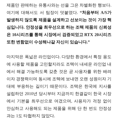
제품만 판매하는 유통사와는 선을 그은 차별화한 행보다.
여기에 대해서도 서 팀장이 덧붙였다.
“처음부터 A/S가
발생하지 않도록 제품을 설계하고 선보이는 것이 가장 핵
심입니다. 안정성을 최우선으로 하는 조텍 제품의 신뢰성
은 10시리즈를 통해 시장에서 검증되었고 RTX 20시리즈
또한 변함없이 수성해나갈 자신이 있습니다.”
마지막은 폭넓은 라인업이다. 다양한 환경에서 특정 용도
에 사용할 제품을 고민할지라도 조텍이 내세운 라인업 내
에서 해결 가능하도록 갖춘 것은 곧 사용자를 위한 배려
이자 경쟁력이며 동시에 조텍에 보내면 오랜 성원이자 기
대에 부응하는 길이기 때문이다. 조택은 한국에 지사를
설립하던 2010년 당시부터 지금까지 한결같이 한국 시장
에서 기본을 최우선으로 여겼으며, 사용자가 걱정 없이
안심하고 사용해도 되는 제품을 위해 단 한 번도 안정성
과는 1도 타협하지 않았다.