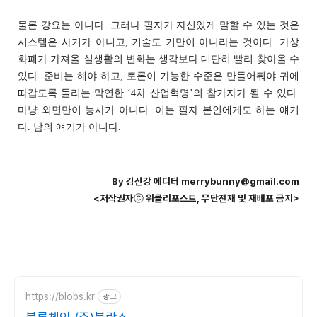
물론 강요는 아니다. 그러나 필자가 자신있게 말할 수 있는 것은
시스템은 사기가 아니고, 기술도 기만이 아니라는 것이다. 가상
화폐가 가져올 실생활의 변화는 생각보다 대단히 빨리 찾아올 수
있다. 준비는 해야 하고, 토론이 가능한 수준은 만들어둬야 귀에
따갑도록 들리는 막연한 ‘4차 산업혁명’의 참가자가 될 수 있다.
마냥 외면만이 능사가 아니다. 이는 필자 본인에게도 하는 얘기
다. 남의 얘기가 아니다.
By 김신강 에디터 merrybunny@gmail.com
<저작권자ⓒ 위클리포스트, 무단전재 및 재배포 금지>
https://blobs.kr
광고