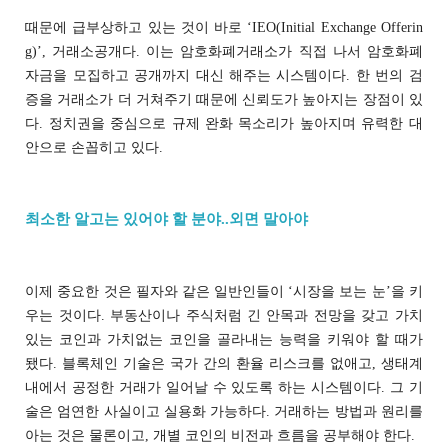
때문에 급부상하고 있는 것이 바로 ‘IEO(Initial Exchange Offerin
g)’, 거래소공개다. 이는 암호화폐거래소가 직접 나서 암호화폐
자금을 모집하고 공개까지 대신 해주는 시스템이다. 한 번의 검
증을 거래소가 더 거쳐주기 때문에 신뢰도가 높아지는 장점이 있
다. 정치권을 중심으로 규제 완화 목소리가 높아지며 유력한 대
안으로 손꼽히고 있다.
최소한 알고는 있어야 할 분야..외면 말아야
이제 중요한 것은 필자와 같은 일반인들이 ‘시장을 보는 눈’을 키
우는 것이다. 부동산이나 주식처럼 긴 안목과 전망을 갖고 가치
있는 코인과 가치없는 코인을 골라내는 능력을 키워야 할 때가
됐다. 블록체인 기술은 국가 간의 환율 리스크를 없애고, 생태계
내에서 공정한 거래가 일어날 수 있도록 하는 시스템이다. 그 기
술은 엄연한 사실이고 실용화 가능하다. 거래하는 방법과 원리를
아는 것은 물론이고, 개별 코인의 비전과 흐름을 공부해야 한다.