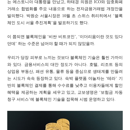
는 에스토니아 대통령을 만났고, 하태경 의원은 ICO와 암호화폐
거래소 합법화를 주요 내용으로 하는 전자금융거래법 개정안을
발의했다. 박원순 서울시장은 10월 초 스위스 취리히에서 ‘블록
체인 도시 서울 추진계획’을 발표하기도 했다.
이 쯤되면 블록체인을 ‘비싼 비트코인’, ‘이더리움이란 것도 있다
던데’ 하는 수준은 넘어야 할 때가 되지 않았을까.
우리가 당장 피부로 느끼는 것보다 블록체인 기술은 훨씬 가까이
와 있다. 금융서비스의 대안 정도가 아니다. 호텔, 리조트 등의
상업용 부동산, 패션 유통, 물류 등을 중심으로 생태계를 만들려
는 시도가 속속 등장하고 있다. 숙박 플랫폼 야놀자는 ‘테라’ 기
반의 블록체인 결제를 통해 수수료를 낮추고 이용자들에게 할인
혜택을 제공하는 계획을 세우고 있고, 교보생명은 ‘보험금 자동
청구 서비스’에 블록체인 기술을 접목해 시범 운영하고 있다.