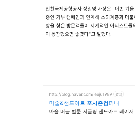
인천국제공항공사 정일영 사장은 "이번 겨울
중인 기부 캠페인과 연계해 소외계층과 더불
항을 찾은 방문객들이 세계적인 아티스트들의
이 동참했으면 좋겠다"고 말했다.
http://blog.naver.com/leeju1989
광고
마술&샌드아트 포시즌컴퍼니