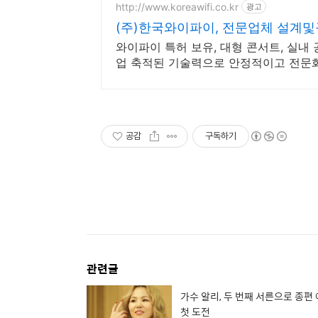
http://www.koreawifi.co.kr
광고
(주)한국와이파이, 전문업체 설계
와이파이 특허 보유, 대형 콘서트, 실내 
업 축적된 기술력으로 안정적이고 전문
공감
구독하기
관련글
가수 알리, 두 번째 서른으로 종편
첫 도전