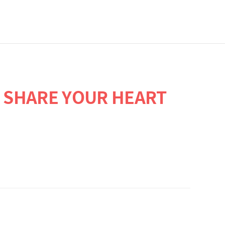
SHARE YOUR HEART
9