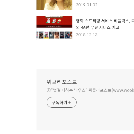
2019.01.02
영화 스트리밍 서비스 비플릭스, 
외 46편 무료 서비스 예고
2018.12.13
위클리포스트
ⓒ“별걸 다하는 늬우스” 위클리포스트(www.weeklyp
구독하기